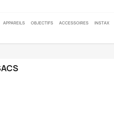
APPAREILS
OBJECTIFS
ACCESSOIRES
INSTAX
SACS