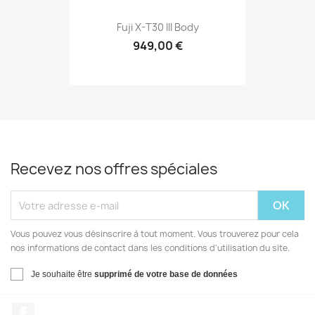
Fuji X-T30 III Body
949,00 €
Recevez nos offres spéciales
Vous pouvez vous désinscrire à tout moment. Vous trouverez pour cela
nos informations de contact dans les conditions d'utilisation du site.
Je souhaite être
supprimé de votre base de données
Facebook