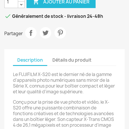

AJOUTER AU PANIER

Généralement de stock - livraison 24-48h
Partager
Description
Détails du produit
Le FUJIFILM X-S20 est le dernier né de la gamme
d'appareils photo numériques sans miroir de la
Série X, connus pour leur boîtier compact et léger
et leur qualité d'image supérieure.
Conçu pour la prise de vue photo et vidéo, le X-
S20 offre une puissante combinaison de
fonctions créatives et de technologies avancées
dans un boîtier léger. Son capteur X-Trans CMOS
4 de 26,1 mégapixels et son processeur d'image