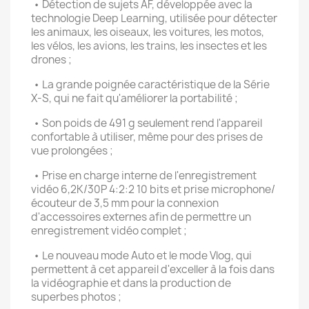
• Détection de sujets AF, développée avec la
technologie Deep Learning, utilisée pour détecter
les animaux, les oiseaux, les voitures, les motos,
les vélos, les avions, les trains, les insectes et les
drones ;
• La grande poignée caractéristique de la Série
X-S, qui ne fait qu'améliorer la portabilité ;
• Son poids de 491 g seulement rend l'appareil
confortable à utiliser, même pour des prises de
vue prolongées ;
• Prise en charge interne de l'enregistrement
vidéo 6,2K/30P 4:2:2 10 bits et prise microphone/
écouteur de 3,5 mm pour la connexion
d'accessoires externes afin de permettre un
enregistrement vidéo complet ;
• Le nouveau mode Auto et le mode Vlog, qui
permettent à cet appareil d'exceller à la fois dans
la vidéographie et dans la production de
superbes photos ;