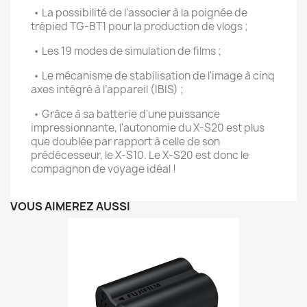
• La possibilité de l'associer à la poignée de
trépied TG-BT1 pour la production de vlogs ;
• Les 19 modes de simulation de films ;
• Le mécanisme de stabilisation de l'image à cinq
axes intégré à l’appareil (IBIS) ;
• Grâce à sa batterie d'une puissance
impressionnante, l'autonomie du X-S20 est plus
que doublée par rapport à celle de son
prédécesseur, le X-S10. Le X-S20 est donc le
compagnon de voyage idéal !
VOUS AIMEREZ AUSSI