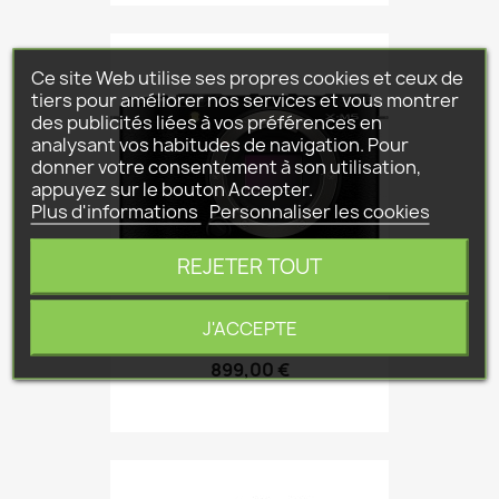
Ce site Web utilise ses propres cookies et ceux de
tiers pour améliorer nos services et vous montrer
des publicités liées à vos préférences en
analysant vos habitudes de navigation. Pour
donner votre consentement à son utilisation,
appuyez sur le bouton Accepter.
Plus d'informations
Personnaliser les cookies
REJETER TOUT
J'ACCEPTE
Fuji X-M5 Body
899,00 €