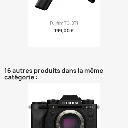
Fujifilm TG-BT1
199,00 €
16 autres produits dans la même
catégorie :