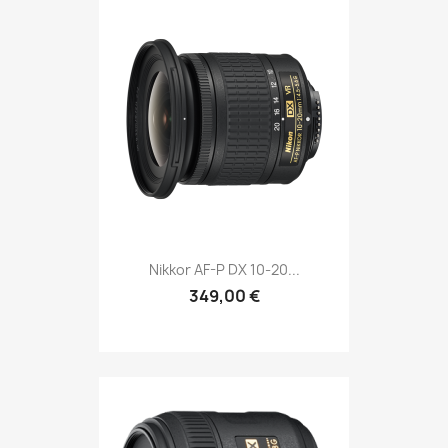
Nikkor AF-P DX 10-20...
349,00 €