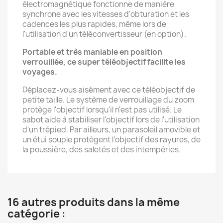
électromagnétique fonctionne de manière
synchrone avec les vitesses d'obturation et les
cadences les plus rapides, même lors de
l'utilisation d'un téléconvertisseur (en option).
Portable et très maniable en position
verrouillée, ce super téléobjectif facilite les
voyages.
Déplacez-vous aisément avec ce téléobjectif de
petite taille. Le système de verrouillage du zoom
protège l'objectif lorsqu'il n'est pas utilisé. Le
sabot aide à stabiliser l'objectif lors de l'utilisation
d'un trépied. Par ailleurs, un parasoleil amovible et
un étui souple protègent l'objectif des rayures, de
la poussière, des saletés et des intempéries.
16 autres produits dans la même
catégorie :