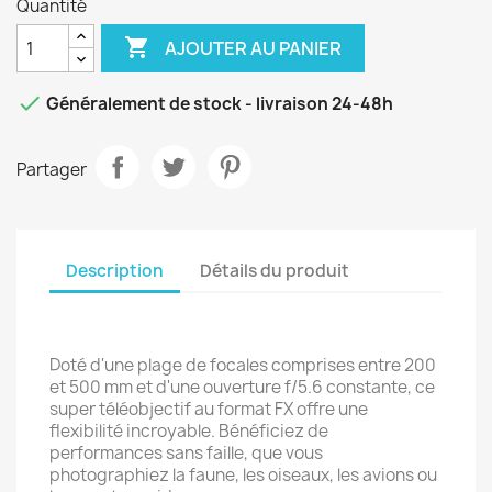
Quantité

AJOUTER AU PANIER

Généralement de stock - livraison 24-48h
Partager
Description
Détails du produit
Doté d'une plage de focales comprises entre 200
et 500 mm et d'une ouverture f/5.6 constante, ce
super téléobjectif au format FX offre une
flexibilité incroyable. Bénéficiez de
performances sans faille, que vous
photographiez la faune, les oiseaux, les avions ou