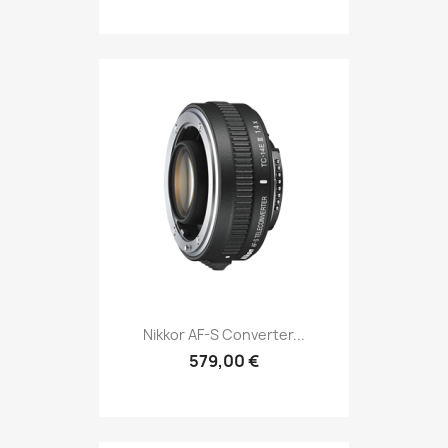
Nikkor AF-S Converter...
579,00 €