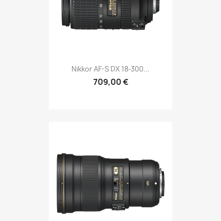
Nikkor AF-S DX 18-300...
709,00 €