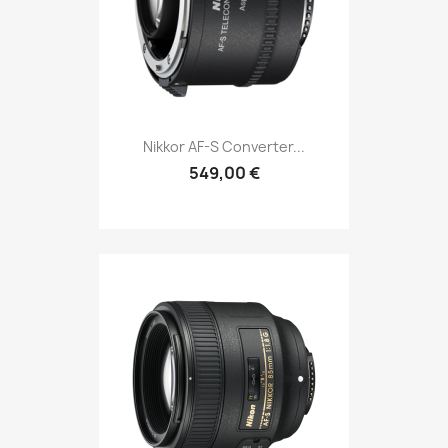
Nikkor AF-S Converter...
549,00 €