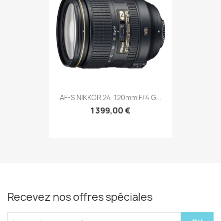
AF-S NIKKOR 24-120mm F/4 G...
1 399,00 €
Recevez nos offres spéciales