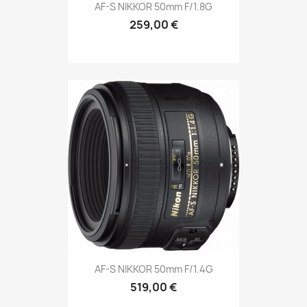
AF-S NIKKOR 50mm F/1.8G
259,00 €
AF-S NIKKOR 50mm F/1.4G
519,00 €