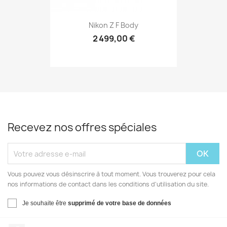
Nikon Z F Body
2 499,00 €
Recevez nos offres spéciales
Vous pouvez vous désinscrire à tout moment. Vous trouverez pour cela
nos informations de contact dans les conditions d'utilisation du site.
Je souhaite être
supprimé de votre base de données