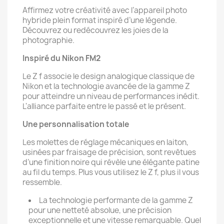
Affirmez votre créativité avec l’appareil photo
hybride plein format inspiré d’une légende.
Découvrez ou redécouvrez les joies de la
photographie.
Inspiré du Nikon FM2
Le Z f associe le design analogique classique de
Nikon et la technologie avancée de la gamme Z
pour atteindre un niveau de performances inédit.
L'alliance parfaite entre le passé et le présent.
Une personnalisation totale
Les molettes de réglage mécaniques en laiton,
usinées par fraisage de précision, sont revêtues
d’une finition noire qui révèle une élégante patine
au fil du temps. Plus vous utilisez le Z f, plus il vous
ressemble.
La technologie performante de la gamme Z
pour une netteté absolue, une précision
exceptionnelle et une vitesse remarquable. Quel