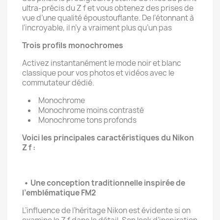
ultra-précis du Z f et vous obtenez des prises de
vue d’une qualité époustouflante. De l’étonnant à
l’incroyable, il n’y a vraiment plus qu’un pas
Trois profils monochromes
Activez instantanément le mode noir et blanc
classique pour vos photos et vidéos avec le
commutateur dédié.
Monochrome
Monochrome moins contrasté
Monochrome tons profonds
Voici les principales caractéristiques du Nikon
Z f :
• Une conception traditionnelle inspirée de
l’emblématique FM2
L’influence de l’héritage Nikon est évidente si on