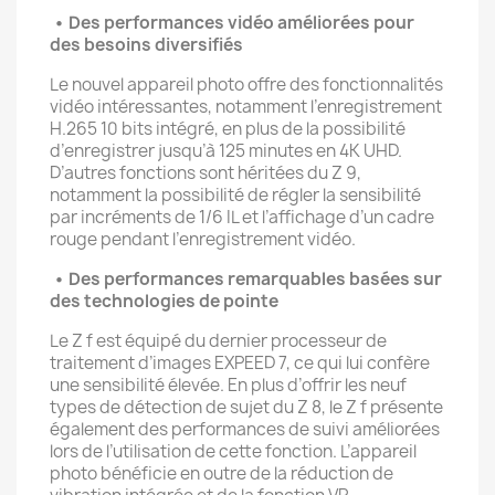
• Des performances vidéo améliorées pour
des besoins diversifiés
Le nouvel appareil photo offre des fonctionnalités
vidéo intéressantes, notamment l’enregistrement
H.265 10 bits intégré, en plus de la possibilité
d’enregistrer jusqu’à 125 minutes en 4K UHD.
D’autres fonctions sont héritées du Z 9,
notamment la possibilité de régler la sensibilité
par incréments de 1/6 IL et l’affichage d’un cadre
rouge pendant l’enregistrement vidéo.
• Des performances remarquables basées sur
des technologies de pointe
Le Z f est équipé du dernier processeur de
traitement d’images EXPEED 7, ce qui lui confère
une sensibilité élevée. En plus d’offrir les neuf
types de détection de sujet du Z 8, le Z f présente
également des performances de suivi améliorées
lors de l’utilisation de cette fonction. L’appareil
photo bénéficie en outre de la réduction de