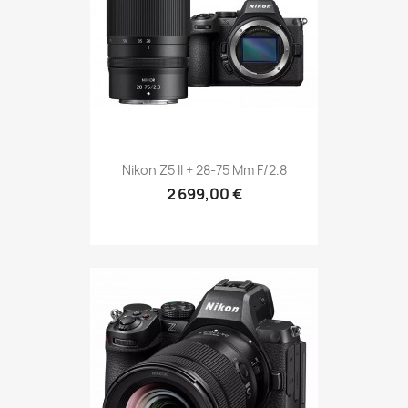
Nikon Z5 II + 28-75 Mm F/2.8
2 699,00 €