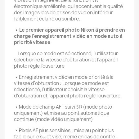
vibration intégrée et de la fonction VR
électronique améliorée, qui accentuent la qualité
des images lors de prises de vue en intérieur
faiblement éclairé ou sombre.
• Le premier appareil photo Nikon à prendre en
charge l’enregistrement vidéo en mode auto à
priorité vitesse
Lorsque ce mode est sélectionné, l’utilisateur
sélectionne la vitesse d’obturation et l’appareil
photo règle l’ouverture
• Enregistrement vidéo en mode priorité à la
vitesse d'obturation : Lorsque ce mode est
sélectionné, l'utilisateur choisit la vitesse
d'obturation et l'appareil photo règle l'ouverture
• Mode de champ AF : suivi 3D (mode photo
uniquement) et mise au point automatique
continue (mode vidéo uniquement)
• Pixels AF plus sensibles : mise au point plus
facile sur le sujet visé, même en cas de contre-