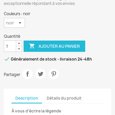
exceptionnelle répondant à vos envies.
Couleurs : noir
Quantité

AJOUTER AU PANIER

Généralement de stock - livraison 24-48h
Partager
Description
Détails du produit
À vous d’écrire la légende