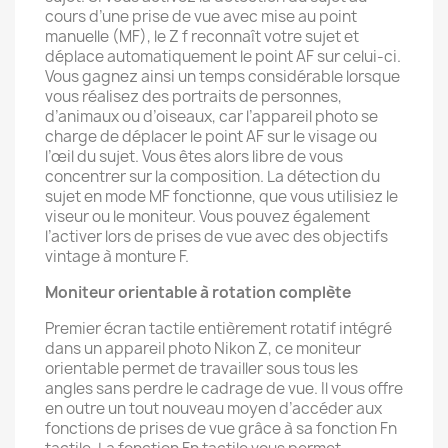
cours d’une prise de vue avec mise au point
manuelle (MF), le Z f reconnaît votre sujet et
déplace automatiquement le point AF sur celui-ci.
Vous gagnez ainsi un temps considérable lorsque
vous réalisez des portraits de personnes,
d’animaux ou d’oiseaux, car l’appareil photo se
charge de déplacer le point AF sur le visage ou
l’œil du sujet. Vous êtes alors libre de vous
concentrer sur la composition. La détection du
sujet en mode MF fonctionne, que vous utilisiez le
viseur ou le moniteur. Vous pouvez également
l’activer lors de prises de vue avec des objectifs
vintage à monture F.
Moniteur orientable à rotation complète
Premier écran tactile entièrement rotatif intégré
dans un appareil photo Nikon Z, ce moniteur
orientable permet de travailler sous tous les
angles sans perdre le cadrage de vue. Il vous offre
en outre un tout nouveau moyen d’accéder aux
fonctions de prises de vue grâce à sa fonction Fn