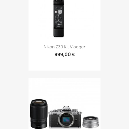
Nikon Z30 Kit Vlogger
999,00 €