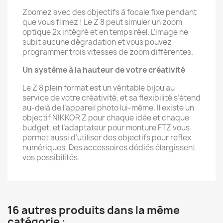
Zoomez avec des objectifs à focale fixe pendant
que vous filmez ! Le Z 8 peut simuler un zoom
optique 2x intégré et en temps réel. L’image ne
subit aucune dégradation et vous pouvez
programmer trois vitesses de zoom différentes.
Un système à la hauteur de votre créativité
Le Z 8 plein format est un véritable bijou au
service de votre créativité, et sa flexibilité s’étend
au-delà de l’appareil photo lui-même. Il existe un
objectif NIKKOR Z pour chaque idée et chaque
budget, et l’adaptateur pour monture FTZ vous
permet aussi d’utiliser des objectifs pour reflex
numériques. Des accessoires dédiés élargissent
vos possibilités.
16 autres produits dans la même
catégorie :