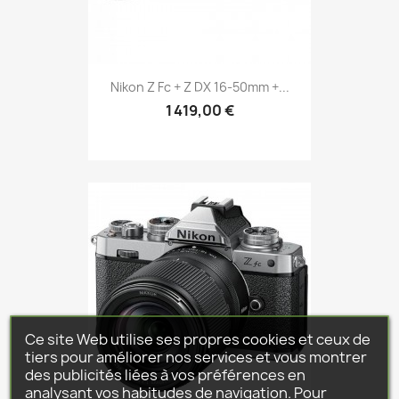
Nikon Z Fc + Z DX 16-50mm +...
1 419,00 €
Ce site Web utilise ses propres cookies et ceux de
tiers pour améliorer nos services et vous montrer
des publicités liées à vos préférences en
analysant vos habitudes de navigation. Pour