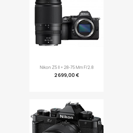
Nikon Z5 II + 28-75 Mm F/2.8
2 699,00 €