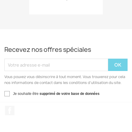
Recevez nos offres spéciales
Vous pouvez vous désinscrire à tout moment. Vous trouverez pour cela
nos informations de contact dans les conditions d'utilisation du site.
Je souhaite être
supprimé de votre base de données
Facebook