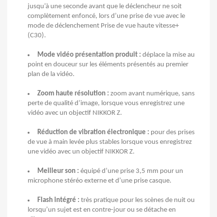
jusqu’à une seconde avant que le déclencheur ne soit
complètement enfoncé, lors d’une prise de vue avec le
mode de déclenchement Prise de vue haute vitesse+
(C30).
Mode vidéo présentation produit :
déplace la mise au
point en douceur sur les éléments présentés au premier
plan de la vidéo.
Zoom haute résolution :
zoom avant numérique, sans
perte de qualité d’image, lorsque vous enregistrez une
vidéo avec un objectif NIKKOR Z.
Réduction de vibration électronique :
pour des prises
de vue à main levée plus stables lorsque vous enregistrez
une vidéo avec un objectif NIKKOR Z.
Meilleur son :
équipé d’une prise 3,5 mm pour un
microphone stéréo externe et d’une prise casque.
Flash intégré :
très pratique pour les scènes de nuit ou
lorsqu’un sujet est en contre-jour ou se détache en