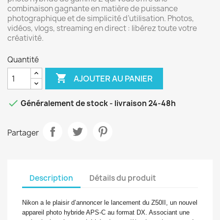
combinaison gagnante en matière de puissance
photographique et de simplicité d’utilisation. Photos,
vidéos, vlogs, streaming en direct : libérez toute votre
créativité.
Quantité

AJOUTER AU PANIER

Généralement de stock - livraison 24-48h
Partager
Description
Détails du produit
Nikon a le plaisir d’annoncer le lancement du Z50II, un nouvel
appareil photo hybride APS-C au format DX. Associant une